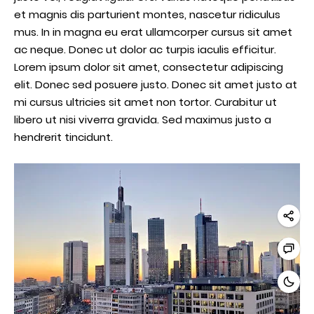
et magnis dis parturient montes, nascetur ridiculus
mus. In in magna eu erat ullamcorper cursus sit amet
ac neque. Donec ut dolor ac turpis iaculis efficitur.
Lorem ipsum dolor sit amet, consectetur adipiscing
elit. Donec sed posuere justo. Donec sit amet justo at
mi cursus ultricies sit amet non tortor. Curabitur ut
libero ut nisi viverra gravida. Sed maximus justo a
hendrerit tincidunt.